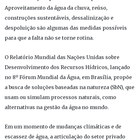
Aproveitamento da água da chuva, reúso,
construções sustentáveis, dessalinização e
despoluição são algumas das medidas possíveis
para que a falta não se torne rotina.
O Relatório Mundial das Nações Unidas sobre
Desenvolvimento dos Recursos Hídricos, lançado
no 8º Fórum Mundial da Água, em Brasília, propõe
a busca de soluções baseadas na natureza (SbN), que
usam ou simulam processos naturais, como
alternativas na gestão da água no mundo.
Em um momento de mudanças climáticas e de
escassez de água, a articulação do setor privado