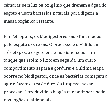
câmaras sem luz ou oxigênio que drenam a água do
esgoto e usam bactérias naturais para digerir a
massa orgânica restante.
Em Petrópolis, os biodigestores são alimentados
pelo esgoto das casas. O processo é dividido em
três etapas: o esgoto entra no sistema por um
tanque que retém o lixo; em seguida, um outro
compartimento separa a gordura; e a última etapa
ocorre no biodigestor, onde as bactérias começam a
agir e fazem cerca de 60% da limpeza. Nesse
processo, é produzido o biogás que pode ser usado
nos fogões residenciais.