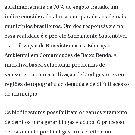
atualmente mais de 70% do esgoto tratado, um
índice considerado alto se comparado aos demais
municípios brasileiros. Um dos responsáveis por
essa realidade é o projeto Saneamento Sustentável
− a Utilização de Biossistemas e a Educação
Ambiental em Comunidades de Baixa Renda. A
iniciativa busca solucionar problemas de
saneamento com a utilização de biodigestores em
regiões de topografia acidentada e de difícil acesso
do município.
Os biodigestores possibilitam o reaproveitamento
de detritos para gerar biogás e adubo. O processo
de tratamento por biodigestores é feito com