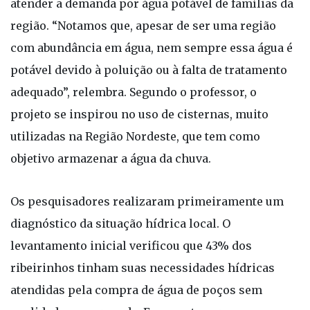
atender a demanda por água potável de famílias da
região. “Notamos que, apesar de ser uma região
com abundância em água, nem sempre essa água é
potável devido à poluição ou à falta de tratamento
adequado”, relembra. Segundo o professor, o
projeto se inspirou no uso de cisternas, muito
utilizadas na Região Nordeste, que tem como
objetivo armazenar a água da chuva.
Os pesquisadores realizaram primeiramente um
diagnóstico da situação hídrica local. O
levantamento inicial verificou que 43% dos
ribeirinhos tinham suas necessidades hídricas
atendidas pela compra de água de poços sem