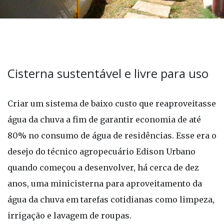
Cisterna sustentável e livre para uso
Criar um sistema de baixo custo que reaproveitasse
água da chuva a fim de garantir economia de até
80% no consumo de água de residências. Esse era o
desejo do técnico agropecuário Edison Urbano
quando começou a desenvolver, há cerca de dez
anos, uma minicisterna para aproveitamento da
água da chuva em tarefas cotidianas como limpeza,
irrigação e lavagem de roupas.