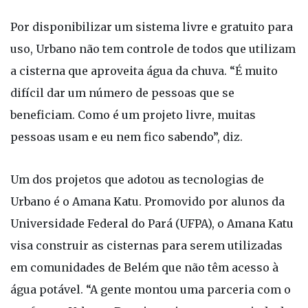
Por disponibilizar um sistema livre e gratuito para
uso, Urbano não tem controle de todos que utilizam
a cisterna que aproveita água da chuva. “É muito
difícil dar um número de pessoas que se
beneficiam. Como é um projeto livre, muitas
pessoas usam e eu nem fico sabendo”, diz.
Um dos projetos que adotou as tecnologias de
Urbano é o Amana Katu. Promovido por alunos da
Universidade Federal do Pará (UFPA), o Amana Katu
visa construir as cisternas para serem utilizadas
em comunidades de Belém que não têm acesso à
água potável. “A gente montou uma parceria com o