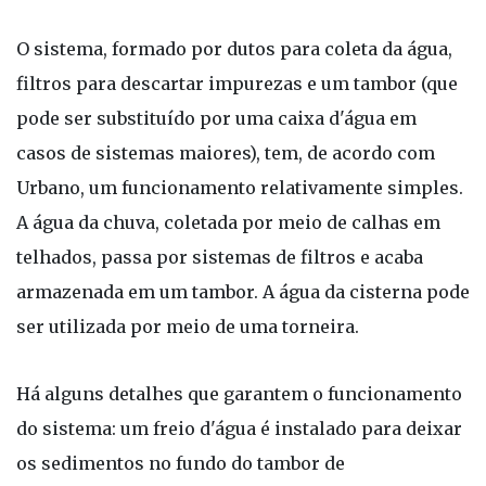
O sistema, formado por dutos para coleta da água,
filtros para descartar impurezas e um tambor (que
pode ser substituído por uma caixa d'água em
casos de sistemas maiores), tem, de acordo com
Urbano, um funcionamento relativamente simples.
A água da chuva, coletada por meio de calhas em
telhados, passa por sistemas de filtros e acaba
armazenada em um tambor. A água da cisterna pode
ser utilizada por meio de uma torneira.
Há alguns detalhes que garantem o funcionamento
do sistema: um freio d'água é instalado para deixar
os sedimentos no fundo do tambor de