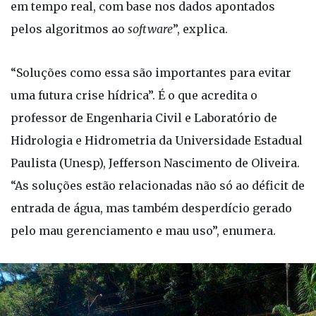
em tempo real, com base nos dados apontados
pelos algoritmos ao
software
”, explica.
“Soluções como essa são importantes para evitar
uma futura crise hídrica”. É o que acredita o
professor de Engenharia Civil e Laboratório de
Hidrologia e Hidrometria da Universidade Estadual
Paulista (Unesp), Jefferson Nascimento de Oliveira.
“As soluções estão relacionadas não só ao déficit de
entrada de água, mas também desperdício gerado
pelo mau gerenciamento e mau uso”, enumera.