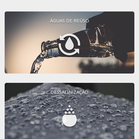
ÁGUAS DE REÚSO
DESSALINIZAÇÃO