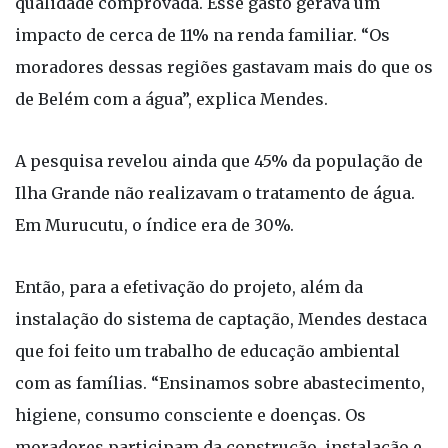
qualidade comprovada. Esse gasto gerava um
impacto de cerca de 11% na renda familiar. “Os
moradores dessas regiões gastavam mais do que os
de Belém com a água”, explica Mendes.
A pesquisa revelou ainda que 45% da população de
Ilha Grande não realizavam o tratamento de água.
Em Murucutu, o índice era de 30%.
Então, para a efetivação do projeto, além da
instalação do sistema de captação, Mendes destaca
que foi feito um trabalho de educação ambiental
com as famílias. “Ensinamos sobre abastecimento,
higiene, consumo consciente e doenças. Os
moradores participam da construção, instalação e