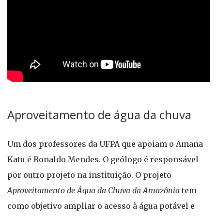
Aproveitamento de água da chuva
Um dos professores da UFPA que apoiam o Amana
Katu é Ronaldo Mendes. O geólogo é responsável
por outro projeto na instituição. O projeto
Aproveitamento de Água da Chuva da Amazônia
tem
como objetivo ampliar o acesso à água potável e