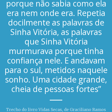
porque não sabia como ela
era nem onde era. Repetia
docilmente as palavras de
Sinha Vitória, as palavras
que Sinha Vitória
murmurava porque tinha
confiança nele. E andavam
para o sul, metidos naquele
sonho. Uma cidade grande,
cheia de pessoas fortes”
Trecho do livro Vidas Secas, de Graciliano Ramos