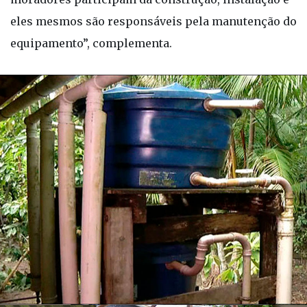
eles mesmos são responsáveis pela manutenção do
equipamento”, complementa.