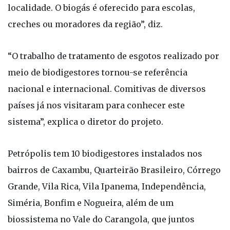
localidade. O biogás é oferecido para escolas,
creches ou moradores da região”, diz.
“O trabalho de tratamento de esgotos realizado por
meio de biodigestores tornou-se referência
nacional e internacional. Comitivas de diversos
países já nos visitaram para conhecer este
sistema”, explica o diretor do projeto.
Petrópolis tem 10 biodigestores instalados nos
bairros de Caxambu, Quarteirão Brasileiro, Córrego
Grande, Vila Rica, Vila Ipanema, Independência,
Siméria, Bonfim e Nogueira, além de um
biossistema no Vale do Carangola, que juntos