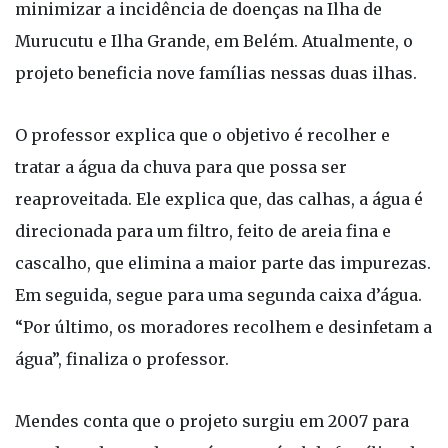
minimizar a incidência de doenças na Ilha de
Murucutu e Ilha Grande, em Belém. Atualmente, o
projeto beneficia nove famílias nessas duas ilhas.
O professor explica que o objetivo é recolher e
tratar a água da chuva para que possa ser
reaproveitada. Ele explica que, das calhas, a água é
direcionada para um filtro, feito de areia fina e
cascalho, que elimina a maior parte das impurezas.
Em seguida, segue para uma segunda caixa d’água.
“Por último, os moradores recolhem e desinfetam a
água”, finaliza o professor.
Mendes conta que o projeto surgiu em 2007 para