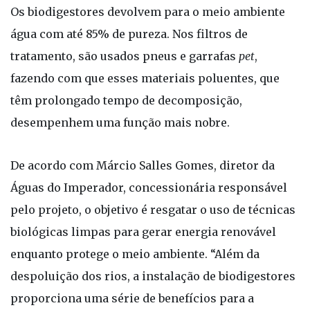
Os biodigestores devolvem para o meio ambiente
água com até 85% de pureza. Nos filtros de
tratamento, são usados pneus e garrafas
pet
,
fazendo com que esses materiais poluentes, que
têm prolongado tempo de decomposição,
desempenhem uma função mais nobre.
De acordo com Márcio Salles Gomes, diretor da
Águas do Imperador, concessionária responsável
pelo projeto, o objetivo é resgatar o uso de técnicas
biológicas limpas para gerar energia renovável
enquanto protege o meio ambiente. “Além da
despoluição dos rios, a instalação de biodigestores
proporciona uma série de benefícios para a