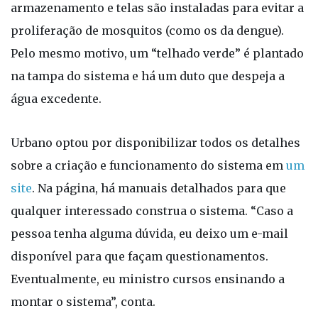
armazenamento e telas são instaladas para evitar a
proliferação de mosquitos (como os da dengue).
Pelo mesmo motivo, um “telhado verde” é plantado
na tampa do sistema e há um duto que despeja a
água excedente.
Urbano optou por disponibilizar todos os detalhes
sobre a criação e funcionamento do sistema em
um
site
. Na página, há manuais detalhados para que
qualquer interessado construa o sistema. “Caso a
pessoa tenha alguma dúvida, eu deixo um e-mail
disponível para que façam questionamentos.
Eventualmente, eu ministro cursos ensinando a
montar o sistema”, conta.