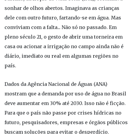
sonhar de olhos abertos. Imaginava as crianças
dele com outro futuro, fartando-se em água. Mas
conviviam com a falta... Não só no passado. Em
pleno século 21, o gesto de abrir uma torneira em
casa ou acionar a irrigação no campo ainda não é
diário, imediato ou real em algumas regiões no
país.
Dados da Agência Nacional de Águas (ANA)
mostram que a demanda por uso de água no Brasil
deve aumentar em 30% até 2030. Isso não é ficção.
Para que o país não passe por crises hídricas no
futuro, pesquisadores, empresas e órgãos públicos
buscam soluções para evitar o desperdício.