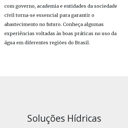
com governo, academia e entidades da sociedade
civil torna-se essencial para garantir o
abastecimento no futuro. Conheça algumas
experiências voltadas às boas práticas no uso da
água em diferentes regiões do Brasil.
Soluções Hídricas