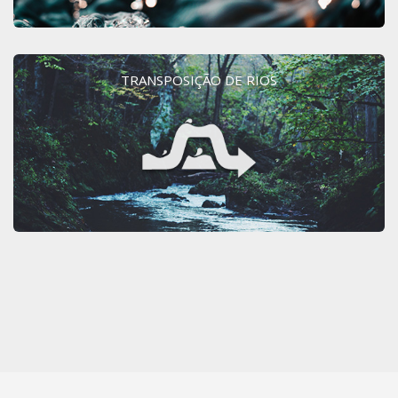
TRANSPOSIÇÃO DE RIOS