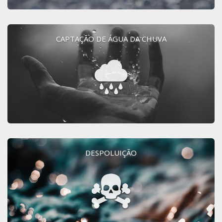
CAPTAÇÃO DE ÁGUA DA CHUVA
DESPOLUIÇÃO