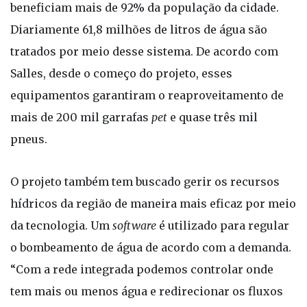
beneficiam mais de 92% da população da cidade.
Diariamente 61,8 milhões de litros de água são
tratados por meio desse sistema. De acordo com
Salles, desde o começo do projeto, esses
equipamentos garantiram o reaproveitamento de
mais de 200 mil garrafas
pet
e quase três mil
pneus.
O projeto também tem buscado gerir os recursos
hídricos da região de maneira mais eficaz por meio
da tecnologia. Um
software
é utilizado para regular
o bombeamento de água de acordo com a demanda.
“Com a rede integrada podemos controlar onde
tem mais ou menos água e redirecionar os fluxos