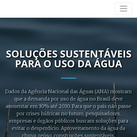
SOLUÇÕES SUSTENTÁVEIS
PARA O USO DA ÁGUA
Dados da Agência Nacional das Águas (ANA) mostram
que a demanda por uso de água no Brasil deve
aumentar em 30% até 2030. Para que o país não passe
por crises hídricas no futuro, pesquisadores,
empresas e órgãos públicos buscam soluções para
evitar o desperdício. Aproveitamento da água da
chuva, reúso, construções sustentáveis,