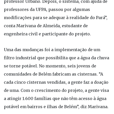
professor Urbano. Depois, o sistema, com ajuda de
professores da UFPA, passou por algumas
modificações para se adequar à realidade do Pará”,
conta Marivana de Almeida, estudante de
engenheira civil e participante do projeto.
Uma das mudanças foi a implementação de um
filtro industrial que possibilita que a água da chuva
se torne potável. No momento, seis jovens de
comunidades de Belém fabricam as cisternas. “A
cada cinco cisternas vendidas, a gente faz a doação
de uma. Com o crescimento do projeto, a gente visa
a atingir 1.600 famílias que não têm acesso à água
potável em bairros e ilhas de Belém”, diz Marivana.