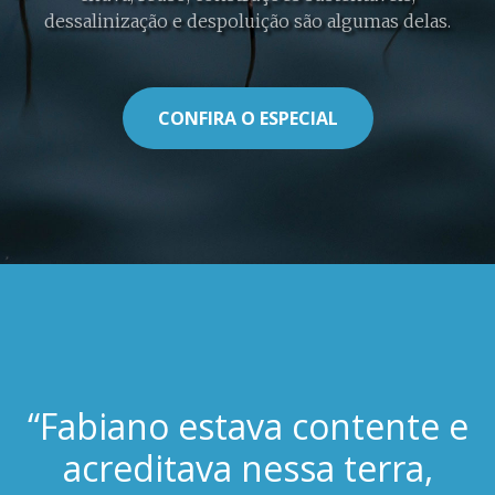
dessalinização e despoluição são algumas delas.
CONFIRA O ESPECIAL
“Fabiano estava contente e
acreditava nessa terra,