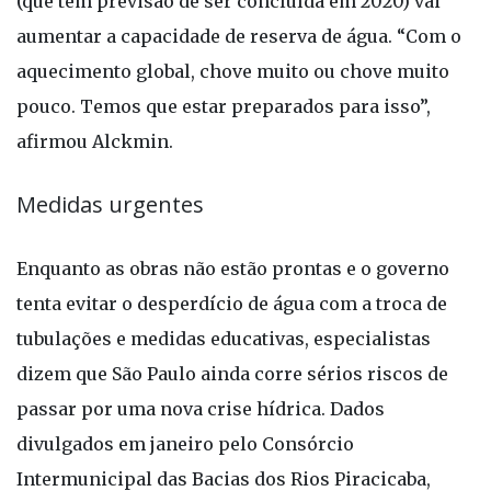
(que tem previsão de ser concluída em 2020) vai
aumentar a capacidade de reserva de água. “Com o
aquecimento global, chove muito ou chove muito
pouco. Temos que estar preparados para isso”,
afirmou Alckmin.
Medidas urgentes
Enquanto as obras não estão prontas e o governo
tenta evitar o desperdício de água com a troca de
tubulações e medidas educativas, especialistas
dizem que São Paulo ainda corre sérios riscos de
passar por uma nova crise hídrica. Dados
divulgados em janeiro pelo Consórcio
Intermunicipal das Bacias dos Rios Piracicaba,