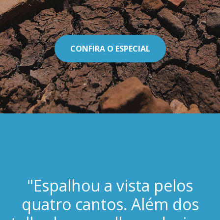
CONFIRA O ESPECIAL
"Espalhou a vista pelos
quatro cantos. Além dos