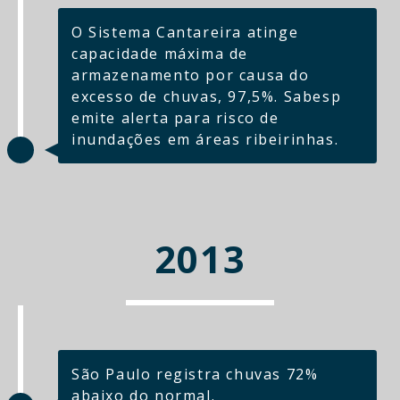
O Sistema Cantareira atinge
capacidade máxima de
armazenamento por causa do
excesso de chuvas, 97,5%. Sabesp
emite alerta para risco de
inundações em áreas ribeirinhas.
2013
São Paulo registra chuvas 72%
abaixo do normal.