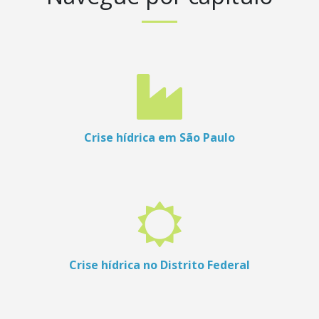
Crise hídrica em São Paulo
Crise hídrica no Distrito Federal