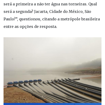
será a primeira a não ter água nas torneiras. Qual
será a segunda? Jacarta, Cidade do México, São
Paulo?”, questionou, citando a metrópole brasileira
entre as opções de resposta.