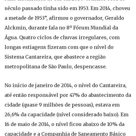
século passado tinha sido em 1953. Em 2014, choveu
a metade de 1953”, afirmou o governador, Geraldo
Alckmin, durante fala no 8º Fórum Mundial da
Água. Quatro ciclos de chuvas irregulares, com
longas estiagens fizeram com que o nível do
Sistema Cantareira, que abastece a região
metropolitana de São Paulo, despencasse.
No início de janeiro de 2014, o nível do Cantareira,
até então responsável por 47% do abastecimento da
cidade (quase 9 milhões de pessoas), estava em
26,6% da capacidade (nível considerado baixo). Em
16 de maio de 2014, o nível ficou abaixo de 10% da
capacidade e a Companhia de Saneamento Básico