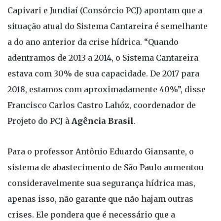
Capivari e Jundiaí (Consórcio PCJ) apontam que a
situação atual do Sistema Cantareira é semelhante
a do ano anterior da crise hídrica. “Quando
adentramos de 2013 a 2014, o Sistema Cantareira
estava com 30% de sua capacidade. De 2017 para
2018, estamos com aproximadamente 40%”, disse
Francisco Carlos Castro Lahóz, coordenador de
Projeto do PCJ à
Agência Brasil
.
Para o professor Antônio Eduardo Giansante, o
sistema de abastecimento de São Paulo aumentou
consideravelmente sua segurança hídrica mas,
apenas isso, não garante que não hajam outras
crises. Ele pondera que é necessário que a