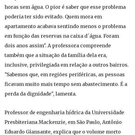
horas sem água. O pior é saber que esse problema
poderia ter sido evitado. Quem mora em
apartamento acabava sentindo menos o problema
em função das reservas na caixa d´água. Foram
dois anos assim". A professora compreende
também que a situação da família dela era,
inclusive, privilegiada em relação a outros bairros.
"Sabemos que, em regiões periféricas, as pessoas
ficavam muito mais tempo sem abastecimento. É a
perda da dignidade", lamenta.
Professor de engenharia hídrica da Universidade
Presbiteriana Mackenzie, em São Paulo, Antônio
Eduardo Giansante, explica que o volume morto