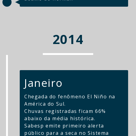
2014
Janeiro
Chegada do fenômeno El Niño na
América do Sul.
Chuvas registradas ficam 66%
abaixo da média histórica.
Sabesp emite primeiro alerta
público para a seca no Sistema