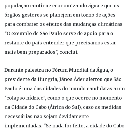
população continue economizando água e que os
órgãos gestores se planejem em torno de ações
para combater os efeitos das mudanças climáticas.
“O exemplo de São Paulo serve de apoio para o
restante do país entender que precisamos estar
mais bem preparados”, conclui.
Durante palestra no Fórum Mundial da Água, o
presidente da Hungria, János Áder alertou que São
Paulo é uma das cidades do mundo candidatas a um
“colapso hídrico”, como o que ocorre no momento
na Cidade do Cabo (África do Sul), caso as medidas
necessárias não sejam devidamente
implementadas. “Se nada for feito, a cidade do Cabo