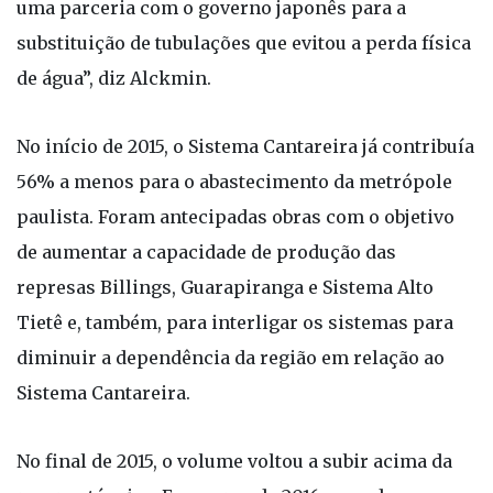
uma parceria com o governo japonês para a
substituição de tubulações que evitou a perda física
de água”, diz Alckmin.
No início de 2015, o Sistema Cantareira já contribuía
56% a menos para o abastecimento da metrópole
paulista. Foram antecipadas obras com o objetivo
de aumentar a capacidade de produção das
represas Billings, Guarapiranga e Sistema Alto
Tietê e, também, para interligar os sistemas para
diminuir a dependência da região em relação ao
Sistema Cantareira.
No final de 2015, o volume voltou a subir acima da