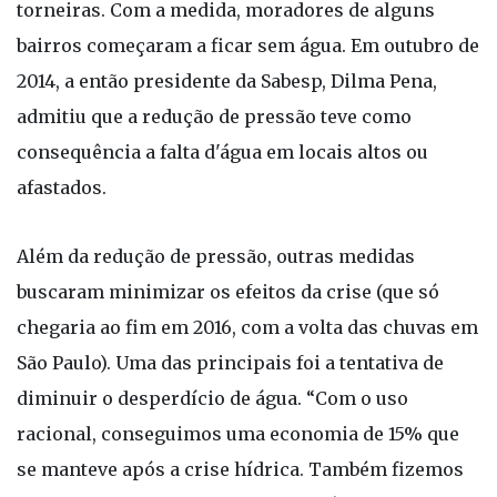
torneiras. Com a medida, moradores de alguns
bairros começaram a ficar sem água. Em outubro de
2014, a então presidente da Sabesp, Dilma Pena,
admitiu que a redução de pressão teve como
consequência a falta d'água em locais altos ou
afastados.
Além da redução de pressão, outras medidas
buscaram minimizar os efeitos da crise (que só
chegaria ao fim em 2016, com a volta das chuvas em
São Paulo). Uma das principais foi a tentativa de
diminuir o desperdício de água. “Com o uso
racional, conseguimos uma economia de 15% que
se manteve após a crise hídrica. Também fizemos