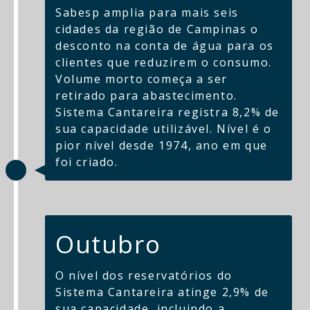
Sabesp amplia para mais seis
cidades da região de Campinas o
desconto na conta de água para os
clientes que reduzirem o consumo.
Volume morto começa a ser
retirado para abastecimento.
Sistema Cantareira registra 8,2% de
sua capacidade utilizável. Nível é o
pior nível desde 1974, ano em que
foi criado.
Outubro
O nível dos reservatórios do
Sistema Cantareira atinge 2,9% de
sua capacidade, incluindo a