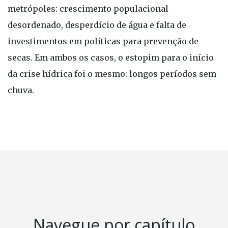
metrópoles: crescimento populacional
desordenado, desperdício de água e falta de
investimentos em políticas para prevenção de
secas. Em ambos os casos, o estopim para o início
da crise hídrica foi o mesmo: longos períodos sem
chuva.
Navegue por capítulo