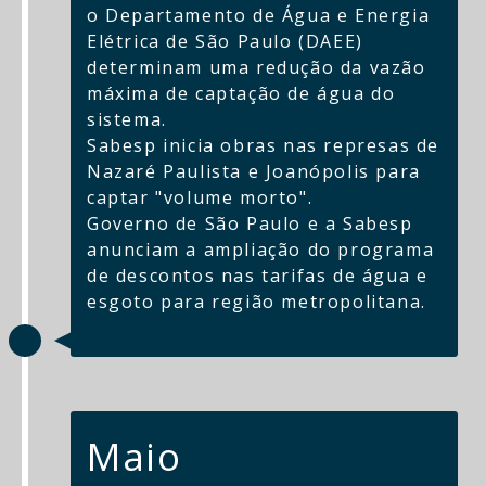
o Departamento de Água e Energia
Elétrica de São Paulo (DAEE)
determinam uma redução da vazão
máxima de captação de água do
sistema.
Sabesp inicia obras nas represas de
Nazaré Paulista e Joanópolis para
captar "volume morto".
Governo de São Paulo e a Sabesp
anunciam a ampliação do programa
de descontos nas tarifas de água e
esgoto para região metropolitana.
Maio