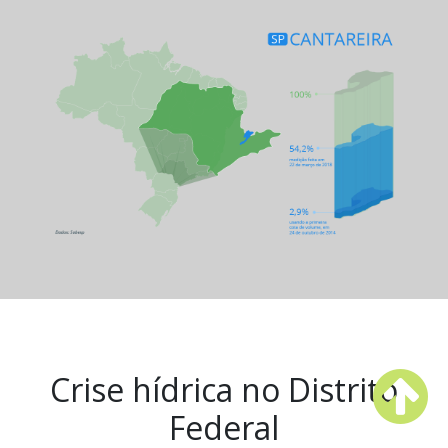
Crise hídrica no Distrito
Federal