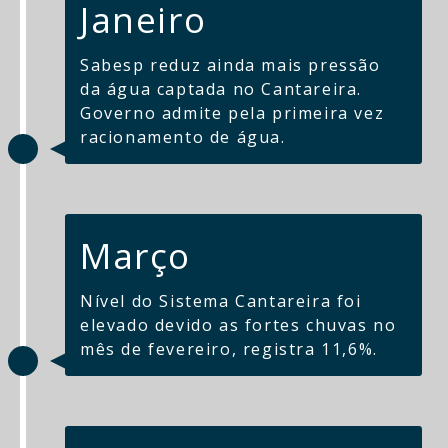
Janeiro
Sabesp reduz ainda mais pressão
da água captada no Cantareira.
Governo admite pela primeira vez
racionamento de água.
Março
Nível do Sistema Cantareira foi
elevado devido as fortes chuvas no
mês de fevereiro, registra 11,6%.