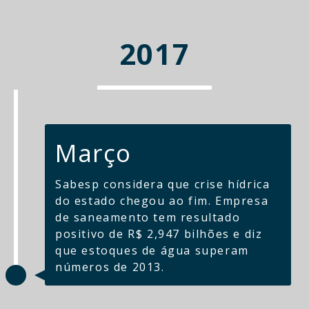
2017
Março
Sabesp considera que crise hídrica
do estado chegou ao fim. Empresa
de saneamento tem resultado
positivo de R$ 2,947 bilhões e diz
que estoques de água superam
números de 2013.