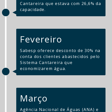
Cantareira que estava com 26,6% da
capacidade.
Fevereiro
Sabesp oferece desconto de 30% na
conta dos clientes abastecidos pelo
Sistema Cantareira que
economizarem água.
Março
Agência Nacional de Águas (ANA) e