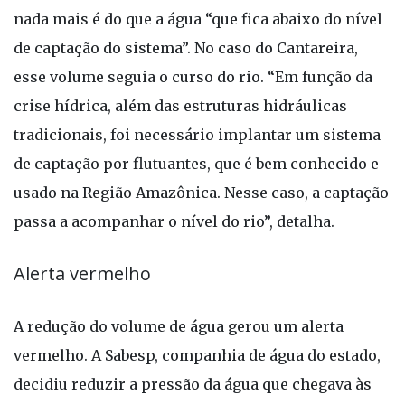
nada mais é do que a água “que fica abaixo do nível
de captação do sistema”. No caso do Cantareira,
esse volume seguia o curso do rio. “Em função da
crise hídrica, além das estruturas hidráulicas
tradicionais, foi necessário implantar um sistema
de captação por flutuantes, que é bem conhecido e
usado na Região Amazônica. Nesse caso, a captação
passa a acompanhar o nível do rio”, detalha.
Alerta vermelho
A redução do volume de água gerou um alerta
vermelho. A Sabesp, companhia de água do estado,
decidiu reduzir a pressão da água que chegava às