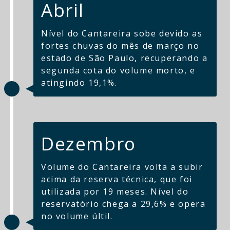
Abril
Nível do Cantareira sobe devido as
fortes chuvas do mês de março no
estado de São Paulo, recuperando a
segunda cota do volume morto, e
atingindo 19,1%.
Dezembro
Volume do Cantareira volta a subir
acima da reserva técnica, que foi
utilizada por 19 meses. Nível do
reservatório chega a 29,6% e opera
no volume últil.