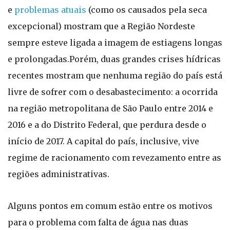
e
problemas atuais
(como os causados pela seca
excepcional) mostram que a Região Nordeste
sempre esteve ligada a imagem de estiagens longas
e prolongadas.Porém, duas grandes crises hídricas
recentes mostram que nenhuma região do país está
livre de sofrer com o desabastecimento: a ocorrida
na região metropolitana de São Paulo entre 2014 e
2016 e a do Distrito Federal, que perdura desde o
início de 2017. A capital do país, inclusive, vive
regime de racionamento com revezamento entre as
regiões administrativas.
Alguns pontos em comum estão entre os motivos
para o problema com falta de água nas duas