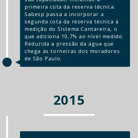
primeira cota da reserva técnica.
Sabesp passa a incorporar a
segunda cota da reserva técnica à
medição do Sistema Cantareira, o
que adiciona 10,7% ao nível medido.
Reduzida a pressão da água que
chega às torneiras dos moradores
de São Paulo.
2015