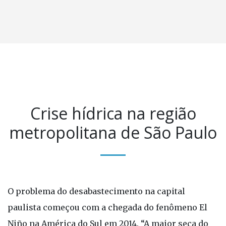
Crise hídrica na região
metropolitana de São Paulo
O problema do desabastecimento na capital
paulista começou com a chegada do fenômeno El
Niño na América do Sul em 2014. “A maior seca do