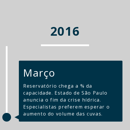
2016
Março
Reservatório chega a % da
capacidade. Estado de São Paulo
anuncia o fim da crise hídrica.
Especialistas preferem esperar o
aumento do volume das cuvas.