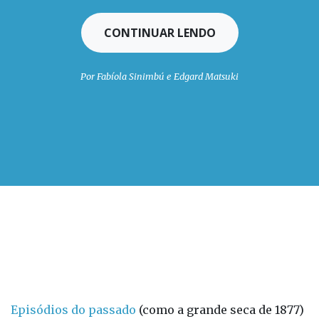
CONTINUAR LENDO
Por Fabíola Sinimbú e Edgard Matsuki
Episódios do passado
(como a grande seca de 1877)