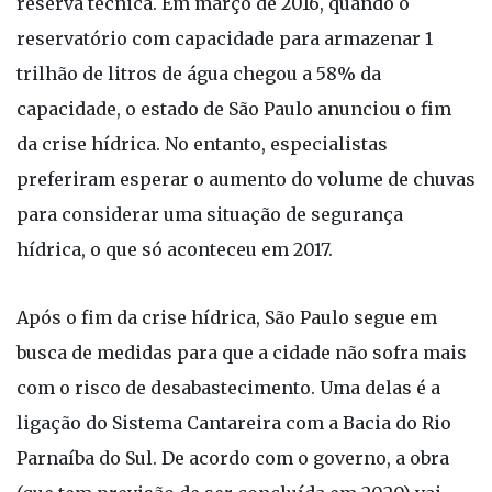
reserva técnica. Em março de 2016, quando o
reservatório com capacidade para armazenar 1
trilhão de litros de água chegou a 58% da
capacidade, o estado de São Paulo anunciou o fim
da crise hídrica. No entanto, especialistas
preferiram esperar o aumento do volume de chuvas
para considerar uma situação de segurança
hídrica, o que só aconteceu em 2017.
Após o fim da crise hídrica, São Paulo segue em
busca de medidas para que a cidade não sofra mais
com o risco de desabastecimento. Uma delas é a
ligação do Sistema Cantareira com a Bacia do Rio
Parnaíba do Sul. De acordo com o governo, a obra