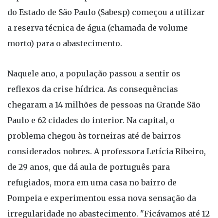
do Estado de São Paulo (Sabesp) começou a utilizar
a reserva técnica de água (chamada de volume
morto) para o abastecimento.
Naquele ano, a população passou a sentir os
reflexos da crise hídrica. As consequências
chegaram a 14 milhões de pessoas na Grande São
Paulo e 62 cidades do interior. Na capital, o
problema chegou às torneiras até de bairros
considerados nobres. A professora Letícia Ribeiro,
de 29 anos, que dá aula de português para
refugiados, mora em uma casa no bairro de
Pompeia e experimentou essa nova sensação da
irregularidade no abastecimento. "Ficávamos até 12